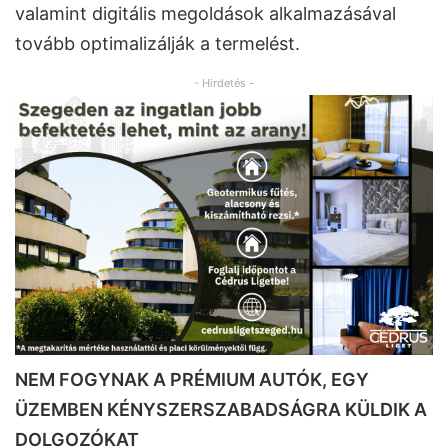
valamint digitális megoldások alkalmazásával
tovább optimalizálják a termelést.
- Hirdetés -
NEM FOGYNAK A PRÉMIUM AUTÓK, EGY
ÜZEMBEN KÉNYSZERSZABADSÁGRA KÜLDIK A
DOLGOZÓKAT