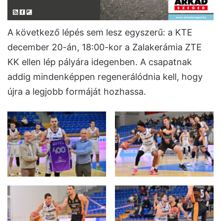
A következő lépés sem lesz egyszerű: a KTE
december 20-án, 18:00-kor a Zalakerámia ZTE
KK ellen lép pályára idegenben. A csapatnak
addig mindenképpen regenerálódnia kell, hogy
újra a legjobb formáját hozhassa.