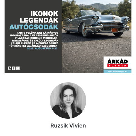
Ruzsik Vivien