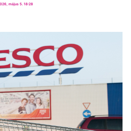
026, május 5. 18:28