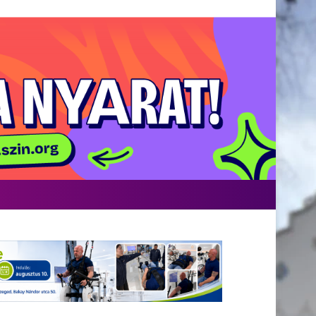
Facebook