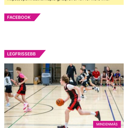
FACEBOOK
LEGFRISSEBB
MINDENMÁS