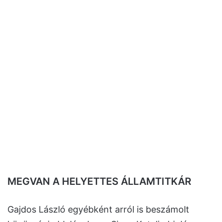
MEGVAN A HELYETTES ÁLLAMTITKÁR
Gajdos László egyébként arról is beszámolt