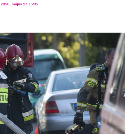
 2026, május 27. 15:32