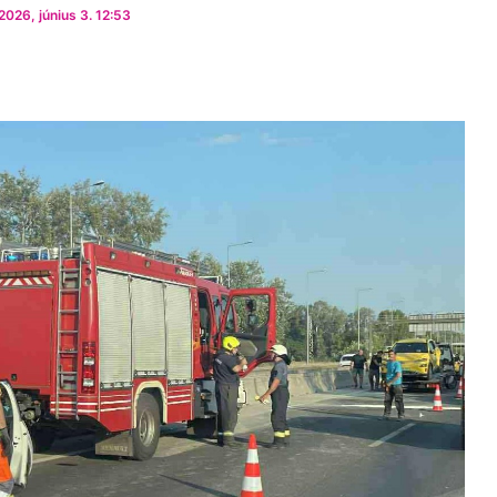
026, június 3. 12:53