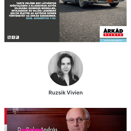
Ruzsik Vivien