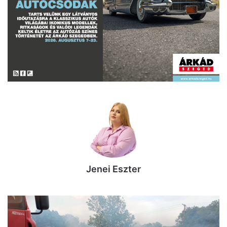
Jenei Eszter