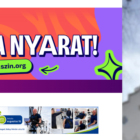
Facebook