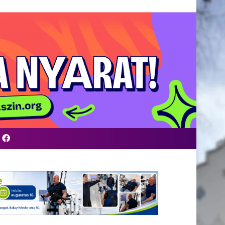
Facebook