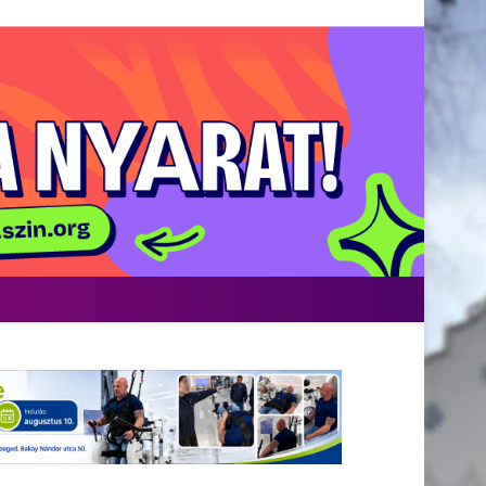
Facebook