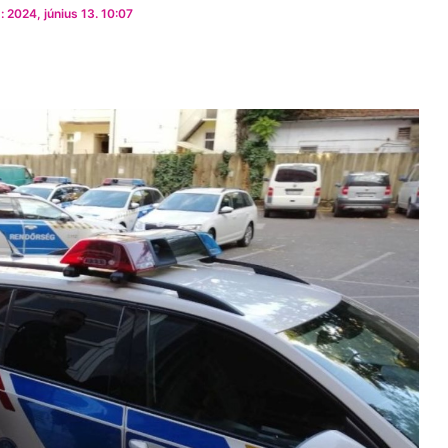
 2024, június 13. 10:07