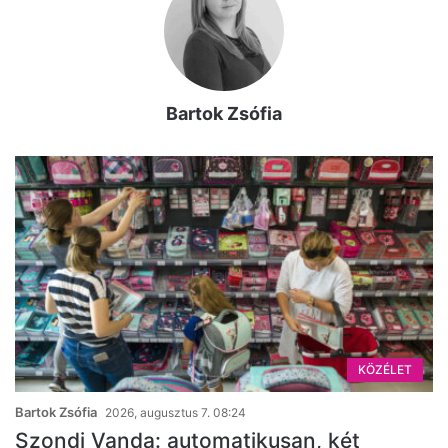
Bartok Zsófia
KÖZÉLET
Bartok Zsófia
2026, augusztus 7. 08:24
Szondi Vanda: automatikusan, két