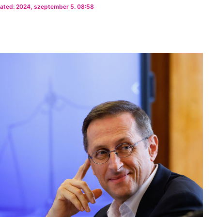
ated: 2024, szeptember 5. 08:58