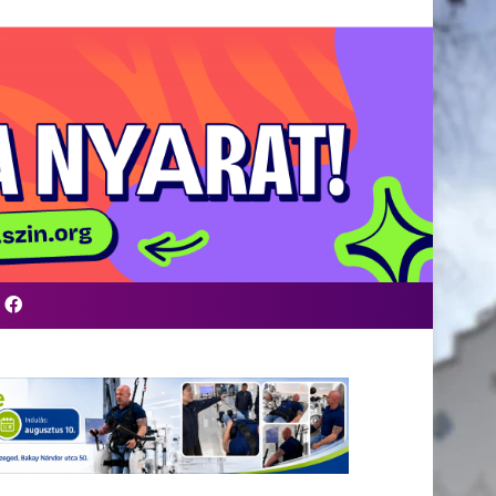
Facebook