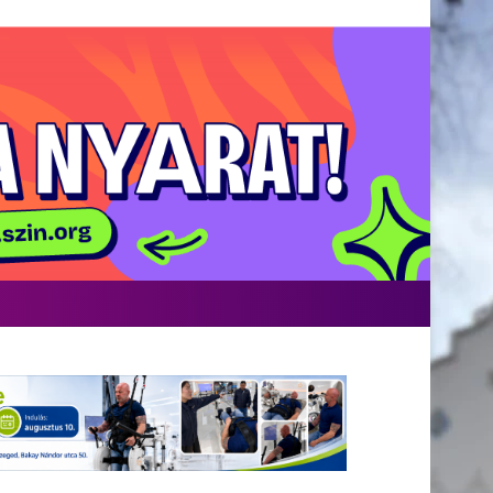
Facebook