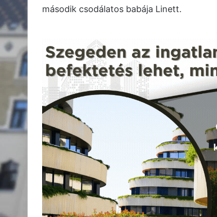
második csodálatos babája Linett.