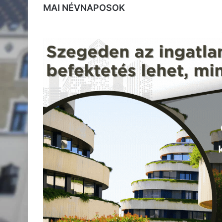
MAI NÉVNAPOSOK