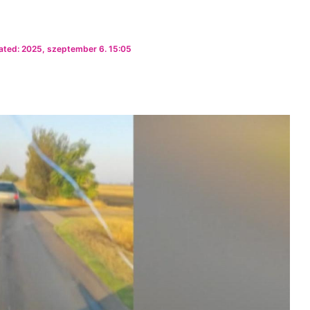
ated: 2025, szeptember 6. 15:05