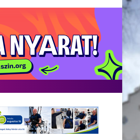
Facebook