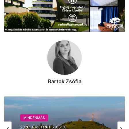
Bartok Zsófia
MINDENMÁS