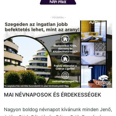
- Hirdetés -
MAI NÉVNAPOSOK ÉS ÉRDEKESSÉGEK
Nagyon boldog névnapot kívánunk minden Jenő,