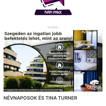
- Hirdetés -
NÉVNAPOSOK ÉS TINA TURNER