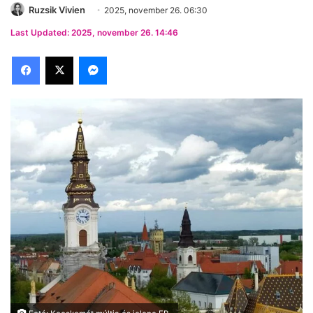
Ruzsik Vivien
2025, november 26. 06:30
Last Updated: 2025, november 26. 14:46
Facebook
X
Messenger