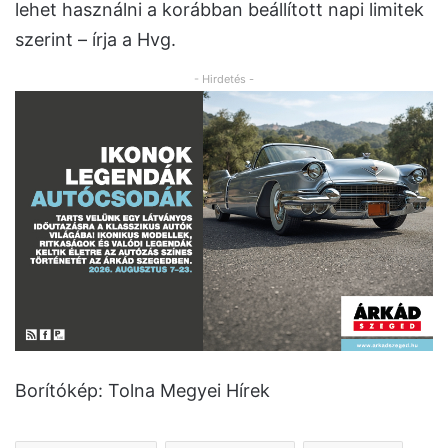
lehet használni a korábban beállított napi limitek
szerint – írja a Hvg.
- Hirdetés -
Borítókép: Tolna Megyei Hírek