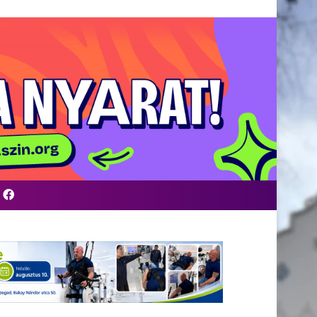
Facebook