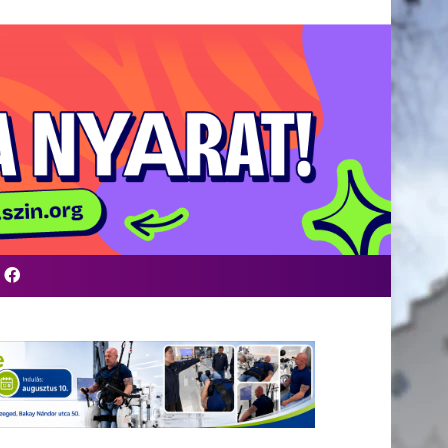
Facebook