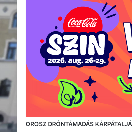
OROSZ DRÓNTÁMADÁS KÁRPÁTALJ