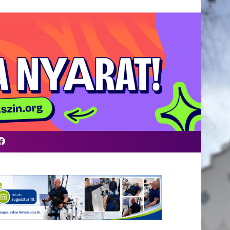
Facebook