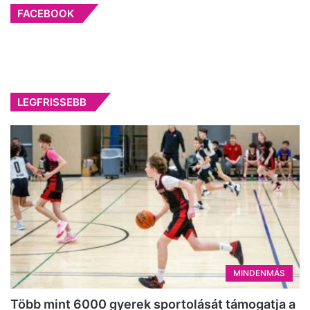
FACEBOOK
LEGFRISSEBB
MINDENMÁS
Több mint 6000 gyerek sportolását támogatja a