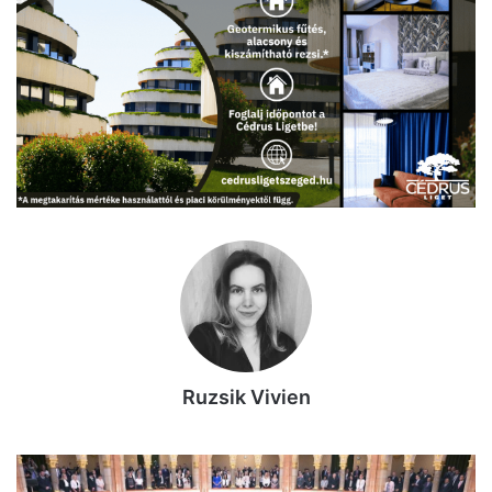
Ruzsik Vivien