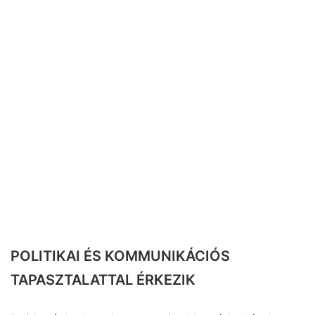
POLITIKAI ÉS KOMMUNIKÁCIÓS
TAPASZTALATTAL ÉRKEZIK