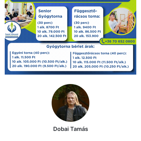
Dobai Tamás