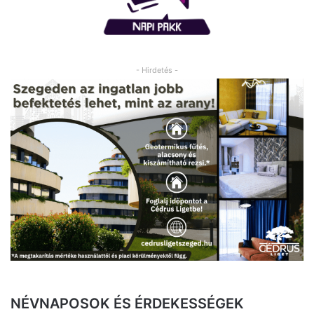
- Hirdetés -
NÉVNAPOSOK ÉS ÉRDEKESSÉGEK