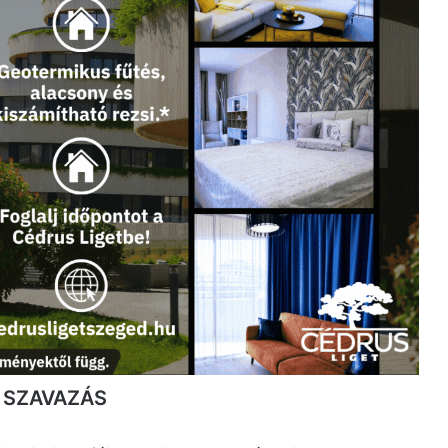
 SZAVAZÁS