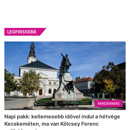
LEGFRISSEBB
MINDENMÁS
Napi pakk: kellemesebb idővel indul a hétvége
Kecskeméten, ma van Kölcsey Ferenc