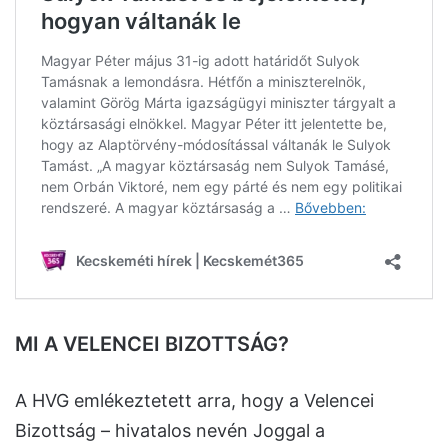
MI A VELENCEI BIZOTTSÁG?
A HVG emlékeztetett arra, hogy a Velencei
Bizottság – hivatalos nevén Joggal a