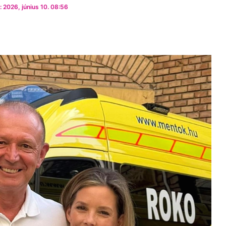
 2026, június 10. 08:56