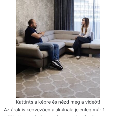
Kattints a képre és nézd meg a videót!
Az árak is kedvezően alakulnak: jelenleg már 1