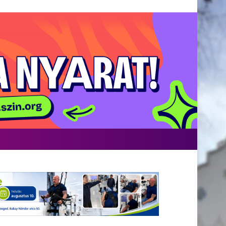
Facebook