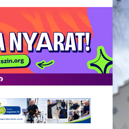
Facebook