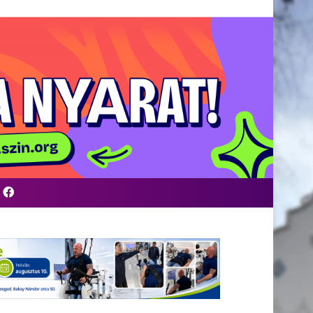
Facebook