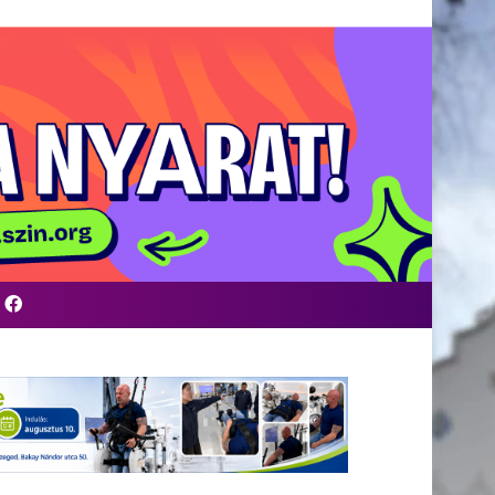
Facebook