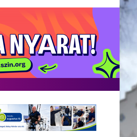
Facebook