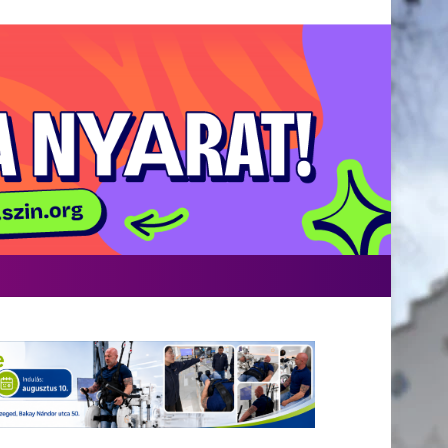
Facebook