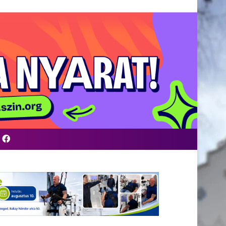
Facebook