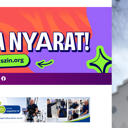
Facebook