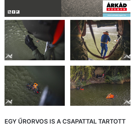
EGY ŰRORVOS IS A CSAPATTAL TARTOTT