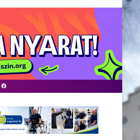
Facebook