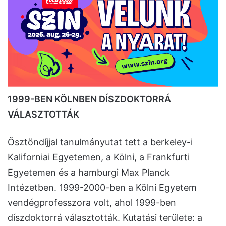
1999-BEN KÖLNBEN DÍSZDOKTORRÁ
VÁLASZTOTTÁK
Ösztöndíjjal tanulmányutat tett a berkeley-i
Kaliforniai Egyetemen, a Kölni, a Frankfurti
Egyetemen és a hamburgi Max Planck
Intézetben. 1999-2000-ben a Kölni Egyetem
vendégprofesszora volt, ahol 1999-ben
díszdoktorrá választották. Kutatási területe: a