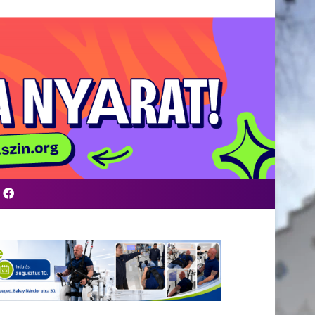
Facebook