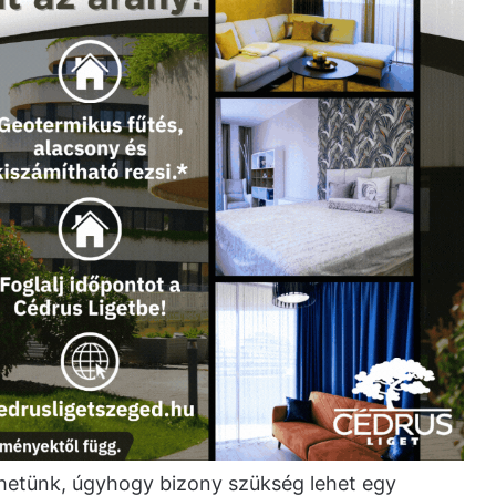
hetünk, úgyhogy bizony szükség lehet egy