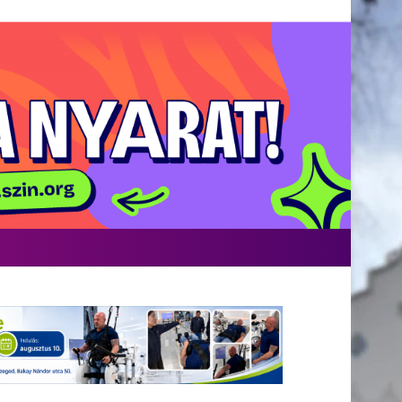
Facebook