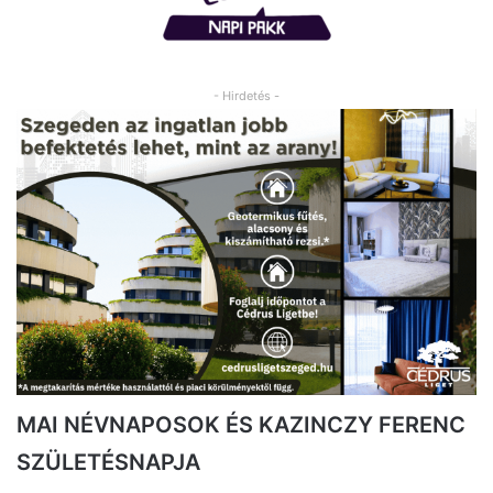
- Hirdetés -
MAI NÉVNAPOSOK ÉS KAZINCZY FERENC
SZÜLETÉSNAPJA