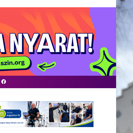
Facebook